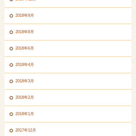
2018年9月
2018年8月
2018年6月
2018年4月
2018年3月
2018年2月
2018年1月
2017年12月