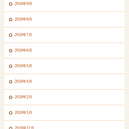
2019年9月
2019年8月
2019年7月
2019年6月
2019年5月
2019年4月
2019年2月
2019年1月
2018年12月