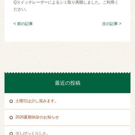
Qスイッチレーザーによるシミ取り再開しました。ご利用く
ださい。
< 前の記事
次の記事 >
最近の投稿
土曜日は少し混みます。
2026夏期休診のお知らせ
少しびっくりした。