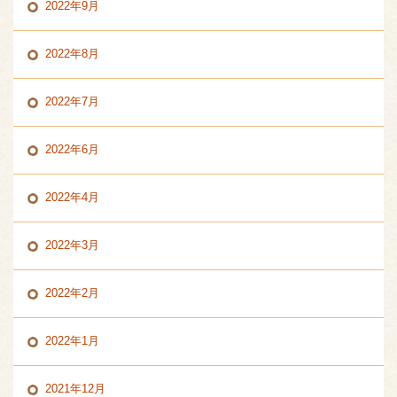
2022年9月
2022年8月
2022年7月
2022年6月
2022年4月
2022年3月
2022年2月
2022年1月
2021年12月