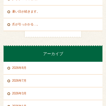
暑い日が続きます。
爪が引っかかる…。
アーカイブ
2026年8月
2026年7月
2026年3月