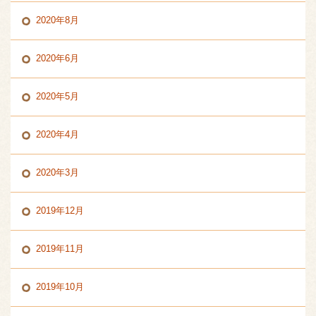
2020年8月
2020年6月
2020年5月
2020年4月
2020年3月
2019年12月
2019年11月
2019年10月