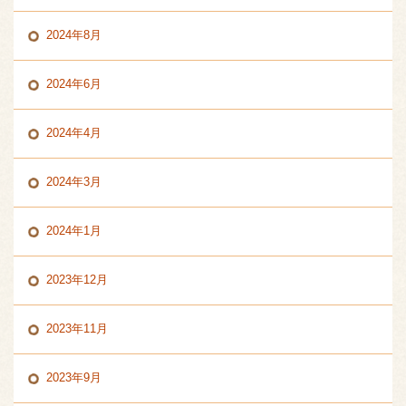
2024年8月
2024年6月
2024年4月
2024年3月
2024年1月
2023年12月
2023年11月
2023年9月