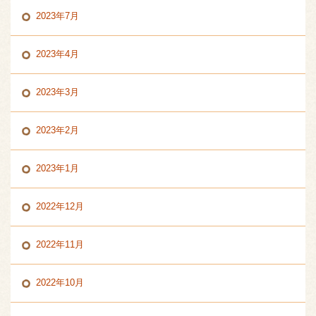
2023年7月
2023年4月
2023年3月
2023年2月
2023年1月
2022年12月
2022年11月
2022年10月