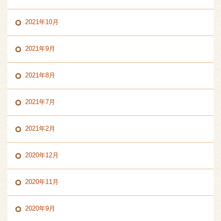
2021年10月
2021年9月
2021年8月
2021年7月
2021年2月
2020年12月
2020年11月
2020年9月