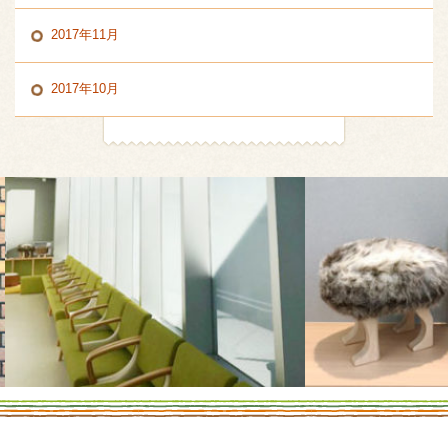
2017年11月
2017年10月