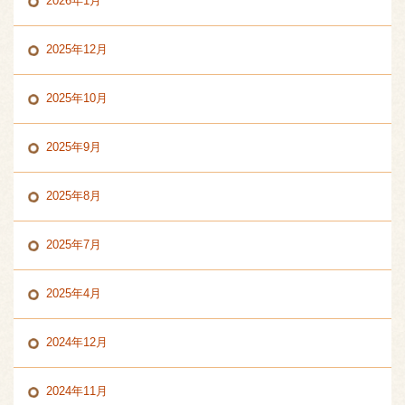
2026年1月
2025年12月
2025年10月
2025年9月
2025年8月
2025年7月
2025年4月
2024年12月
2024年11月