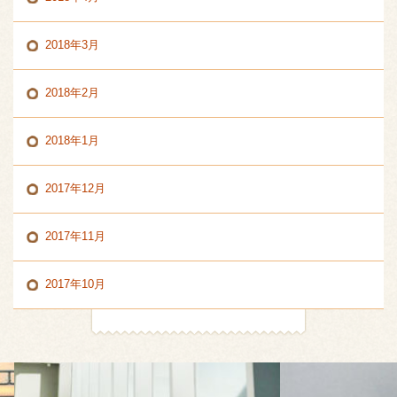
2018年3月
2018年2月
2018年1月
2017年12月
2017年11月
2017年10月