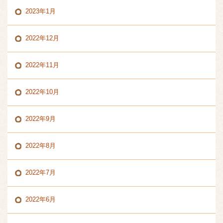
2023年1月
2022年12月
2022年11月
2022年10月
2022年9月
2022年8月
2022年7月
2022年6月