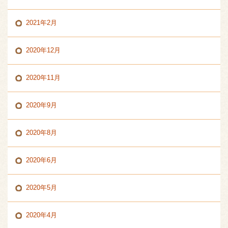
2021年2月
2020年12月
2020年11月
2020年9月
2020年8月
2020年6月
2020年5月
2020年4月