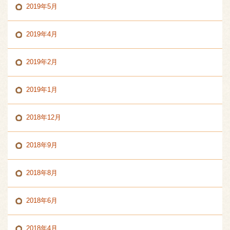
2019年5月
2019年4月
2019年2月
2019年1月
2018年12月
2018年9月
2018年8月
2018年6月
2018年4月