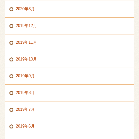
2020年3月
2019年12月
2019年11月
2019年10月
2019年9月
2019年8月
2019年7月
2019年6月