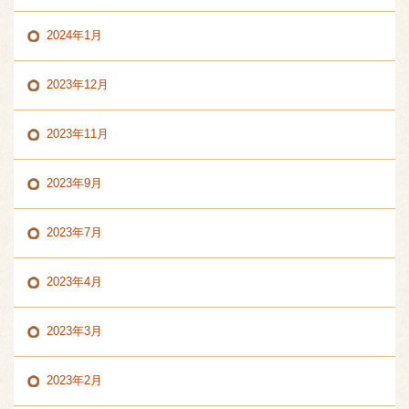
2024年1月
2023年12月
2023年11月
2023年9月
2023年7月
2023年4月
2023年3月
2023年2月