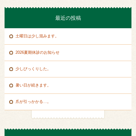
最近の投稿
土曜日は少し混みます。
2026夏期休診のお知らせ
少しびっくりした。
暑い日が続きます。
爪が引っかかる…。