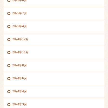
2025年8月
2025年7月
2025年4月
2024年12月
2024年11月
2024年8月
2024年6月
2024年4月
2024年3月