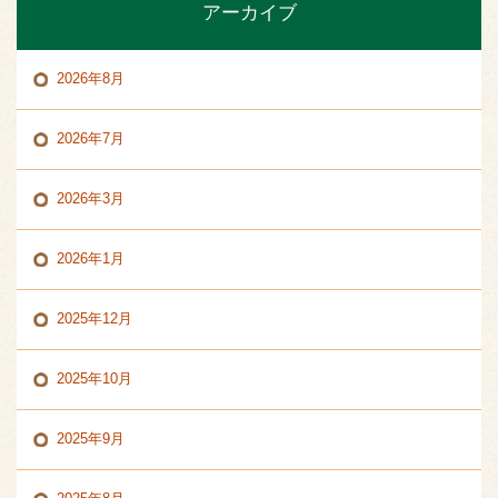
アーカイブ
2026年8月
2026年7月
2026年3月
2026年1月
2025年12月
2025年10月
2025年9月