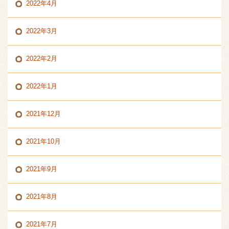
2022年4月
2022年3月
2022年2月
2022年1月
2021年12月
2021年10月
2021年9月
2021年8月
2021年7月