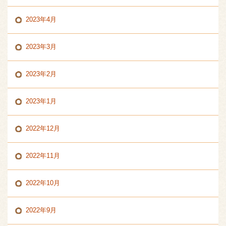
2023年4月
2023年3月
2023年2月
2023年1月
2022年12月
2022年11月
2022年10月
2022年9月