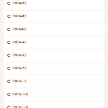
2018年9月
2018年8月
2018年6月
2018年4月
2018年3月
2018年2月
2018年1月
2017年12月
2017年11月