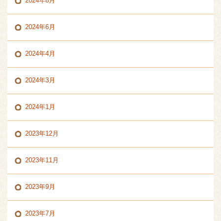
2024年8月
2024年6月
2024年4月
2024年3月
2024年1月
2023年12月
2023年11月
2023年9月
2023年7月