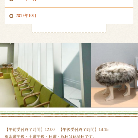
2017年10月
【午前受付終了時間】12:00 【午後受付終了時間】18:15
※水曜午後・土曜午後・日曜・祝日は休診日です。