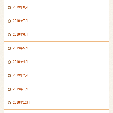
2019年8月
2019年7月
2019年6月
2019年5月
2019年4月
2019年2月
2019年1月
2018年12月