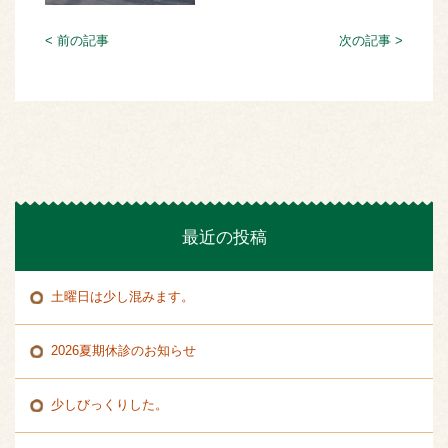
< 前の記事
次の記事 >
最近の投稿
土曜日は少し混みます。
2026夏期休診のお知らせ
少しびっくりした。