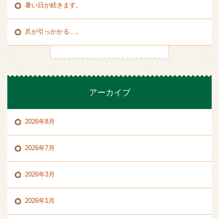
暑い日が続きます。
爪が引っかかる…。
アーカイブ
2026年8月
2026年7月
2026年3月
2026年1月