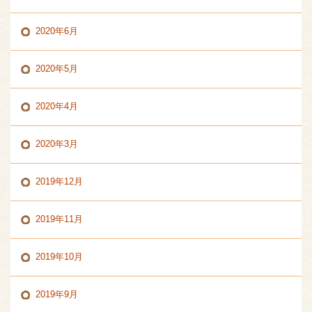
2020年6月
2020年5月
2020年4月
2020年3月
2019年12月
2019年11月
2019年10月
2019年9月