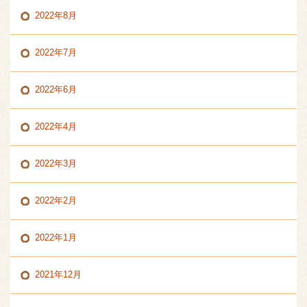
2022年8月
2022年7月
2022年6月
2022年4月
2022年3月
2022年2月
2022年1月
2021年12月