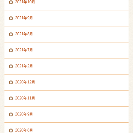
2021年10月
2021年9月
2021年8月
2021年7月
2021年2月
2020年12月
2020年11月
2020年9月
2020年8月