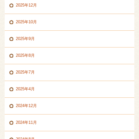
2025年12月
2025年10月
2025年9月
2025年8月
2025年7月
2025年4月
2024年12月
2024年11月